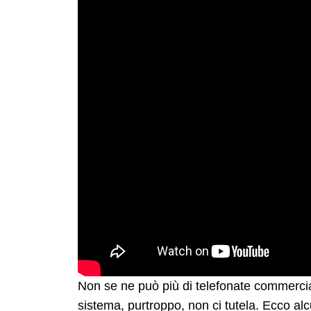
Non se ne può più di telefonate commerciali
sistema, purtroppo, non ci tutela. Ecco alc