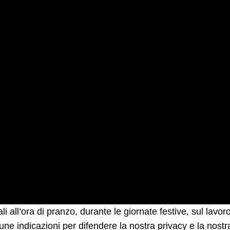
 all’ora di pranzo, durante le giornate festive, sul lavor
une indicazioni per difendere la nostra privacy e la nostr