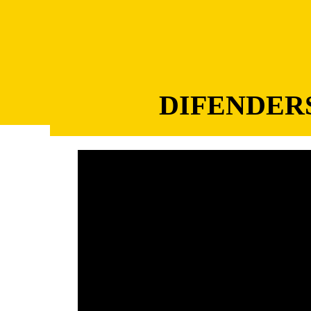
DIFENDER