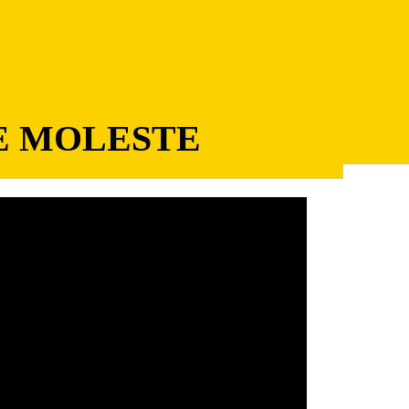
E MOLESTE