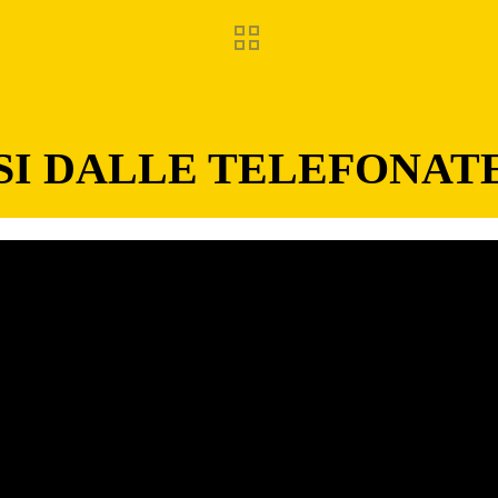
SI DALLE TELEFONAT