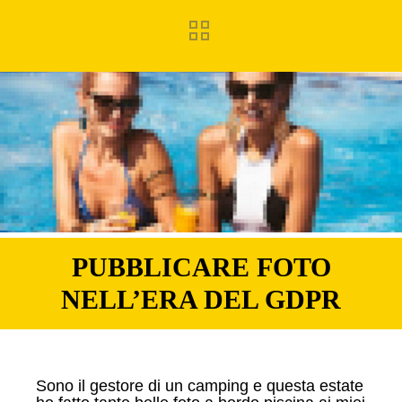
PUBBLICARE FOTO
NELL’ERA DEL GDPR
Sono il gestore di un camping e questa estate