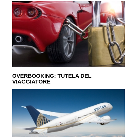
OVERBOOKING: TUTELA DEL
VIAGGIATORE