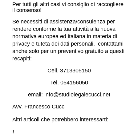
Per tutti gli altri casi vi consiglio di raccogliere
il consenso!
Se necessiti di assistenza/consulenza per
rendere conforme la tua attività alla nuova
normativa europea ed italiana in materia di
privacy e tuteta dei dati personali, contattami
anche solo per un preventivo gratuito a questi
recapiti:
Cell. 3713305150
Tel. 054156050
email: info@studiolegalecucci.net
Avv. Francesco Cucci
Altri articoli che potrebbero interessarti:
!