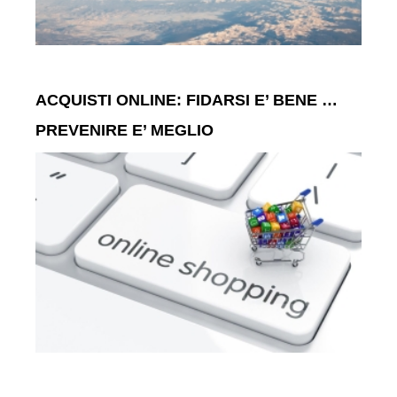
ACQUISTI ONLINE: FIDARSI E’ BENE …
PREVENIRE E’ MEGLIO