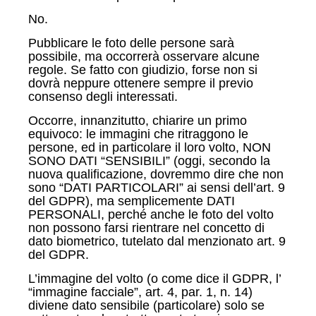
No.
Pubblicare le foto delle persone sarà
possibile, ma occorrerà osservare alcune
regole. Se fatto con giudizio, forse non si
dovrà neppure ottenere sempre il previo
consenso degli interessati.
Occorre, innanzitutto, chiarire un primo
equivoco: le immagini che ritraggono le
persone, ed in particolare il loro volto, NON
SONO DATI “SENSIBILI” (oggi, secondo la
nuova qualificazione, dovremmo dire che non
sono “DATI PARTICOLARI” ai sensi dell’art. 9
del GDPR), ma semplicemente DATI
PERSONALI, perché anche le foto del volto
non possono farsi rientrare nel concetto di
dato biometrico, tutelato dal menzionato art. 9
del GDPR.
L’immagine del volto (o come dice il GDPR, l’
“immagine facciale”, art. 4, par. 1, n. 14)
diviene dato sensibile (particolare) solo se