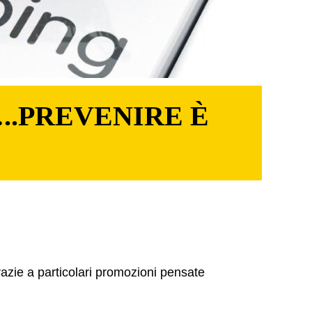
..PREVENIRE È
azie a particolari promozioni pensate