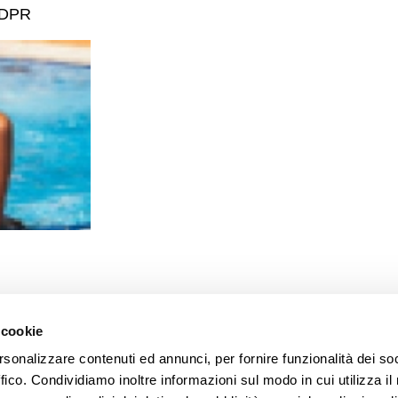
GDPR
 cookie
rsonalizzare contenuti ed annunci, per fornire funzionalità dei so
ffico. Condividiamo inoltre informazioni sul modo in cui utilizza il 