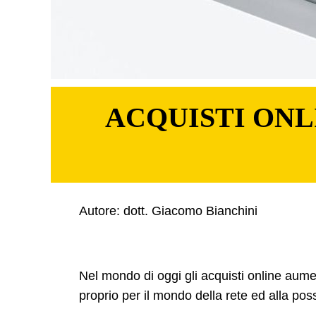
ACQUISTI ONL
Autore: dott. Giacomo Bianchini
Nel mondo di oggi gli acquisti online aum
proprio per il mondo della rete ed alla possi