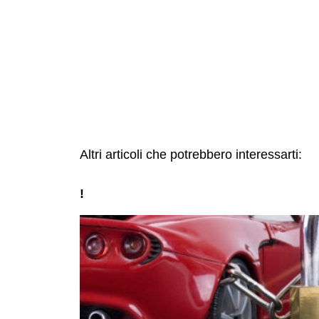
Altri articoli che potrebbero interessarti:
!