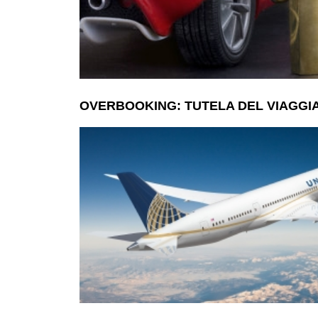
OVERBOOKING: TUTELA DEL VIAGGI