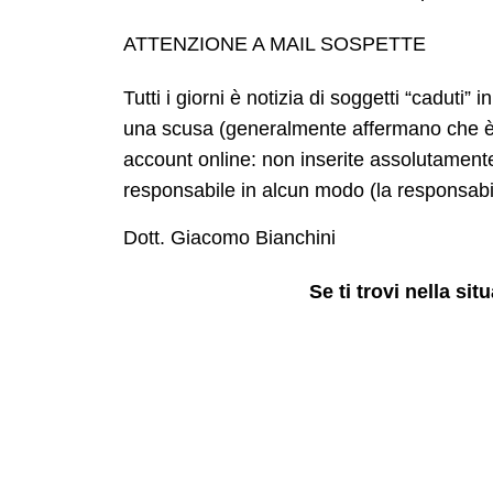
ATTENZIONE A MAIL SOSPETTE
Tutti i giorni è notizia di soggetti “caduti
una scusa (generalmente affermano che è 
account online: non inserite assolutamente 
responsabile in alcun modo (la responsabil
Dott. Giacomo Bianchini
Se ti trovi nella si