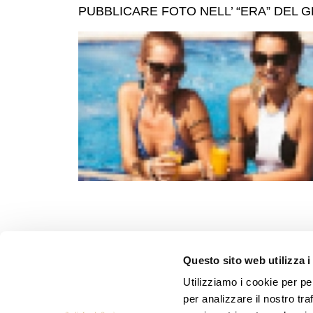
PUBBLICARE FOTO NELL’ “ERA” DEL 
Questo sito web utilizza i
Utilizziamo i cookie per pe
per analizzare il nostro tra