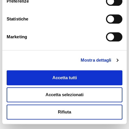
Preferenze
Statistiche
Marketing
Mostra dettagli
Accetta tutti
Accetta selezionati
Rifiuta