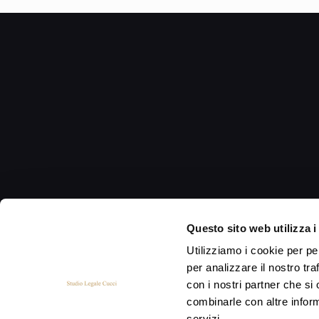
Questo sito web utilizza i
Utilizziamo i cookie per pe
per analizzare il nostro tra
con i nostri partner che si
combinarle con altre inform
servizi.