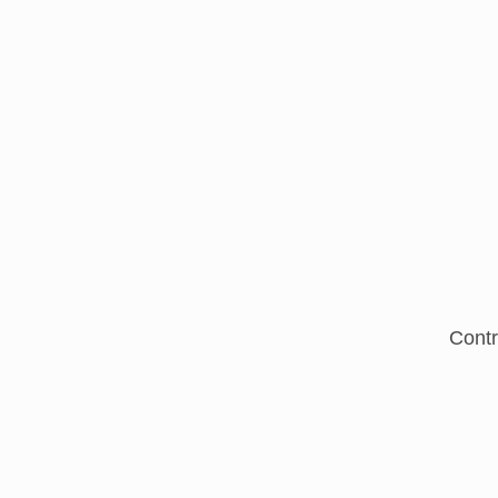
Contr