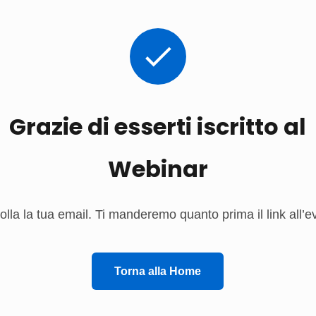
Grazie di esserti iscritto al
Webinar
olla la tua email. Ti manderemo quanto prima il link all’e
Torna alla Home