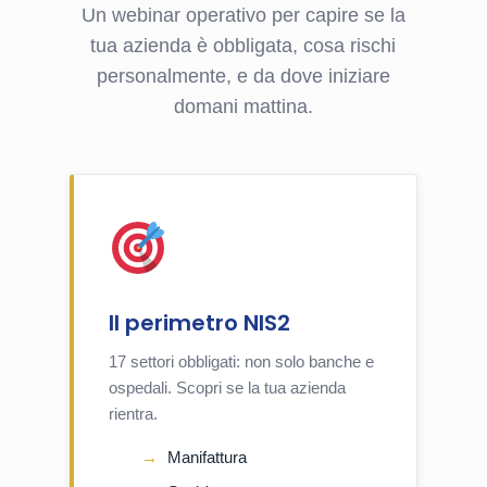
Un webinar operativo per capire se la
tua azienda è obbligata, cosa rischi
personalmente, e da dove iniziare
domani mattina.
Il perimetro NIS2
17 settori obbligati: non solo banche e
ospedali. Scopri se la tua azienda
rientra.
Manifattura