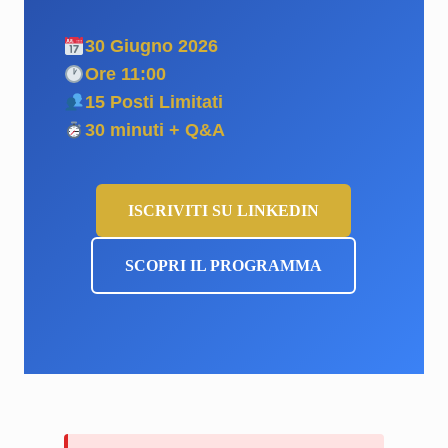
30 Giugno 2026
Ore 11:00
15 Posti Limitati
30 minuti + Q&A
ISCRIVITI SU LINKEDIN
SCOPRI IL PROGRAMMA