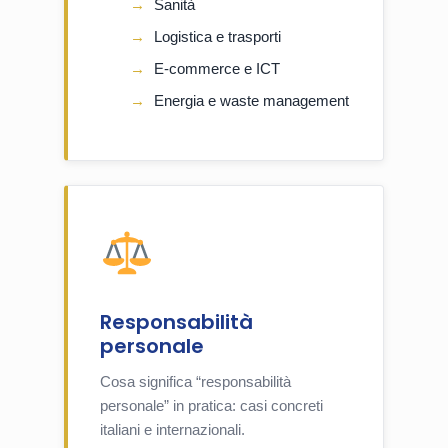
Sanità
Logistica e trasporti
E-commerce e ICT
Energia e waste management
Responsabilità
personale
Cosa significa “responsabilità
personale” in pratica: casi concreti
italiani e internazionali.