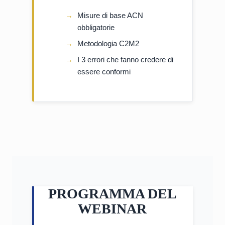
Misure di base ACN
obbligatorie
Metodologia C2M2
I 3 errori che fanno credere di
essere conformi
PROGRAMMA DEL
WEBINAR