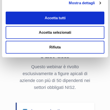
Mostra dettagli
partecipanti.
Accetta tutti
Accetta selezionati
Rifiuta
PER CHI
Questo webinar è rivolto
esclusivamente a figure apicali di
aziende con più di 50 dipendenti nei
settori obbligati NIS2.