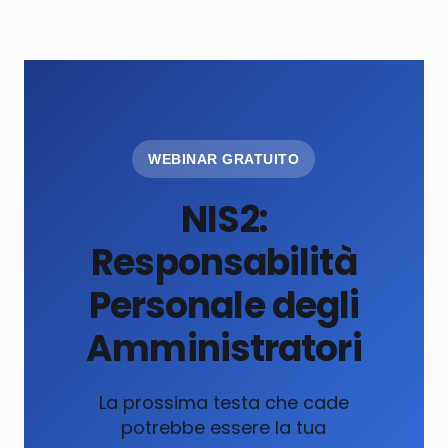
WEBINAR GRATUITO
NIS2:
Responsabilità
Personale degli
Amministratori
La prossima testa che cade
potrebbe essere la tua