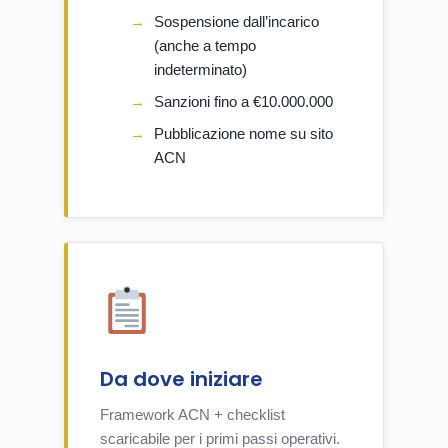
Sospensione dall’incarico
(anche a tempo
indeterminato)
Sanzioni fino a €10.000.000
Pubblicazione nome su sito
ACN
Da dove iniziare
Framework ACN + checklist
scaricabile per i primi passi operativi.