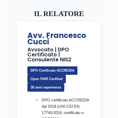
IL RELATORE
Avv. Francesco
Cucci
Avvocato | DPO
Certificato |
Consulente NIS2
DPO Certificato ACCREDIA
Open FAIR Certified
30 anni esperienza
DPO certificato ACCREDIA
dal 2018 (UNI CEI EN
17740:2024, certificato n.