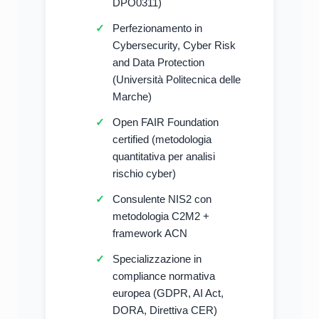
DPO0311)
Perfezionamento in
Cybersecurity, Cyber Risk
and Data Protection
(Università Politecnica delle
Marche)
Open FAIR Foundation
certified (metodologia
quantitativa per analisi
rischio cyber)
Consulente NIS2 con
metodologia C2M2 +
framework ACN
Specializzazione in
compliance normativa
europea (GDPR, AI Act,
DORA, Direttiva CER)