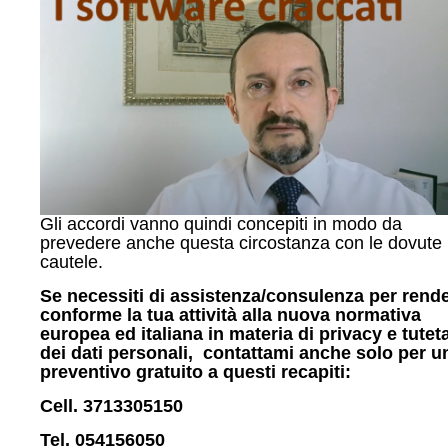
Gli accordi vanno quindi concepiti in modo da
prevedere anche questa circostanza con le dovute
cautele.
Se necessiti di assistenza/consulenza per rend
conforme la tua attività alla nuova normativa
europea ed italiana in materia di privacy e tutet
dei dati personali, contattami anche solo per u
preventivo gratuito a questi recapiti:
Cell. 3713305150
Tel. 054156050