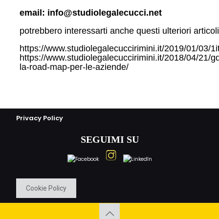
email: info@studiolegalecucci.net
potrebbero interessarti anche questi ulteriori articoli
https://www.studiolegalecuccirimini.it/2019/01/03/1it
https://www.studiolegalecuccirimini.it/2018/04/21/g
la-road-map-per-le-aziende/
Privacy Policy
SEGUIMI SU
Cookie Policy