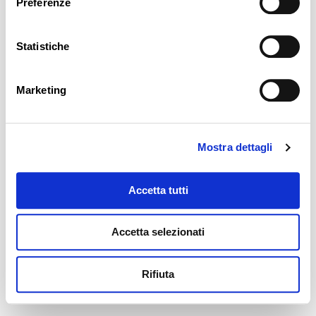
Preferenze
Statistiche
Marketing
Mostra dettagli
Accetta tutti
Accetta selezionati
Rifiuta