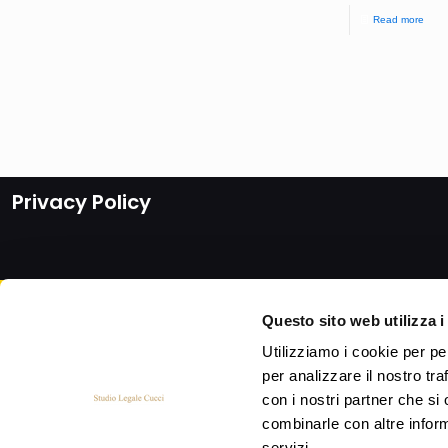
Read more
Privacy Policy
Questo sito web utilizza i
Utilizziamo i cookie per pe
per analizzare il nostro tra
con i nostri partner che si
combinarle con altre inform
servizi.