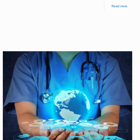
Read more