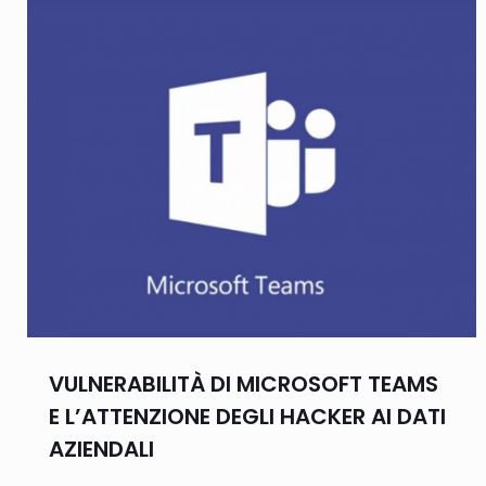
VULNERABILITÀ DI MICROSOFT TEAMS
E L’ATTENZIONE DEGLI HACKER AI DATI
AZIENDALI