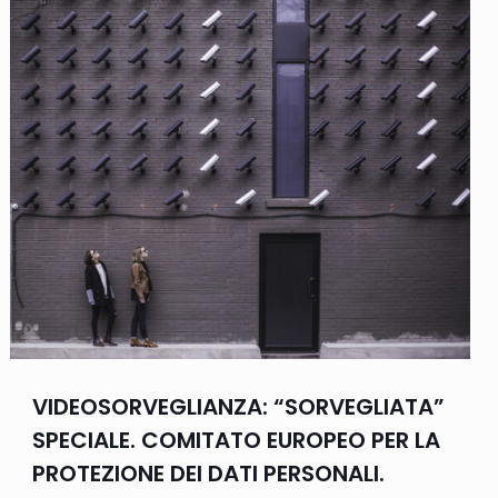
VIDEOSORVEGLIANZA: “SORVEGLIATA”
SPECIALE. COMITATO EUROPEO PER LA
PROTEZIONE DEI DATI PERSONALI.