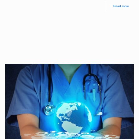
Read more