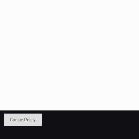
Cookie Policy