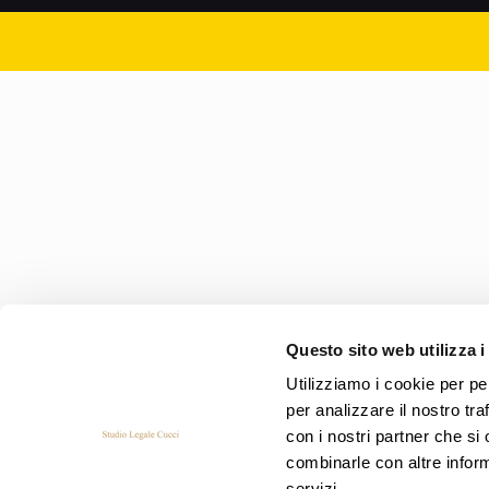
Questo sito web utilizza i
Utilizziamo i cookie per pe
per analizzare il nostro tra
con i nostri partner che si
combinarle con altre inform
servizi.