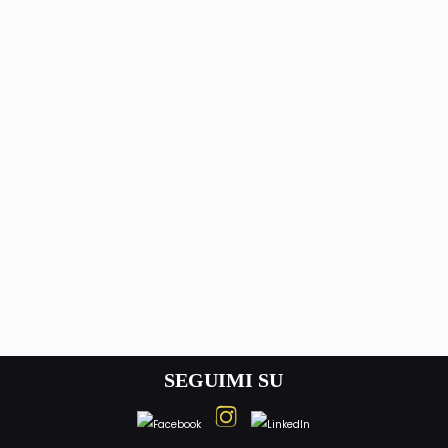
SEGUIMI SU