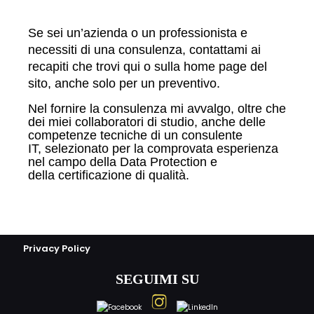
Se sei un’azienda o un professionista e
necessiti di una consulenza, contattami ai
recapiti che trovi
qui
o sulla home page del
sito, anche solo per un preventivo.
Nel fornire la consulenza mi avvalgo, oltre che
dei miei collaboratori di studio, anche delle
competenze tecniche di un consulente
IT, selezionato per la comprovata esperienza
nel campo della Data Protection e
della certificazione di qualità.
Privacy Policy
SEGUIMI SU