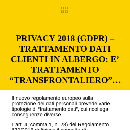
PRIVACY 2018 (GDPR) –
TRATTAMENTO DATI
CLIENTI IN ALBERGO: E’
TRATTAMENTO
“TRANSFRONTALIERO”…
Il nuovo regolamento europeo sulla
protezione dei dati personali prevede varie
tipologie di “trattamento dati”, cui ricollega
conseguenze diverse.
L’art. 4, comma 1, n. 23) del Regolamento